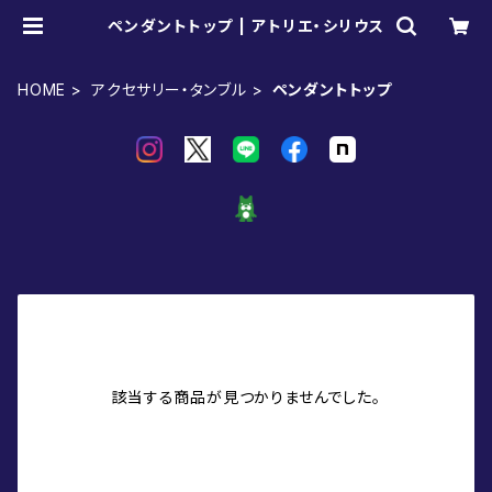
ペンダントトップ | アトリエ・シリウス
HOME
アクセサリー・タンブル
ペンダントトップ
該当する商品が見つかりませんでした。