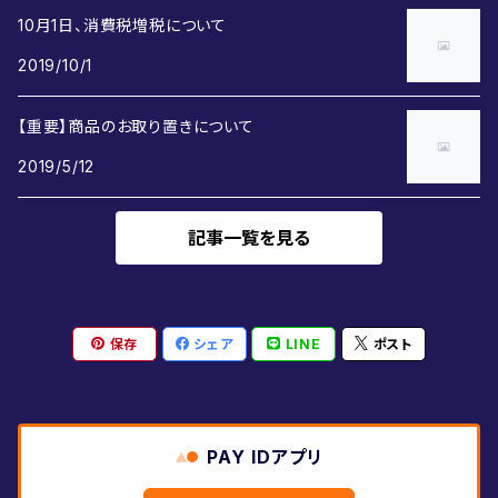
10月1日、消費税増税について
2019/10/1
【重要】商品のお取り置きについて
2019/5/12
記事一覧を見る
保存
シェア
LINE
ポスト
PAY IDアプリ